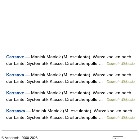
Cassave
— Maniok Maniok (M. esculenta), Wurzelknollen nach
der Ernte. Systematik Klasse: Dreifurchenpolle …
Deutsch Wikipedia
Kassava
— Maniok Maniok (M. esculenta), Wurzelknollen nach
der Ernte. Systematik Klasse: Dreifurchenpolle …
Deutsch Wikipedia
Kassave
— Maniok Maniok (M. esculenta), Wurzelknollen nach
der Ernte. Systematik Klasse: Dreifurchenpolle …
Deutsch Wikipedia
Kassawa
— Maniok Maniok (M. esculenta), Wurzelknollen nach
der Ernte. Systematik Klasse: Dreifurchenpolle …
Deutsch Wikipedia
© Academic, 2000-2026